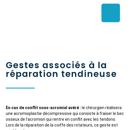
Gestes associés à la
réparation tendineuse
En cas de conflit sous-acromial avéré :
le chirurgien réalisera
une acromioplastie décompressive qui consiste à fraiser le bec
osseux de l’acromion qui rentre en conflit avec les tendons.
Lors de la réparation de la coiffe des rotateurs, ce geste est