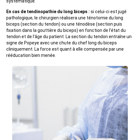
systématique.
En cas de tendinopathie du long biceps :
si celui-ci est jugé
pathologique, le chirurgien réalisera une ténotomie du long
biceps (section du tendon) ou une ténodèse (section puis
fixation dans la gouttière du biceps) en fonction de l’état du
tendon et de l’âge du patient. La section du tendon entraîne un
signe de Popeye avec une chute du chef long du biceps
cliniquement. La force est quant à elle compensée par une
rééducation bien menée.