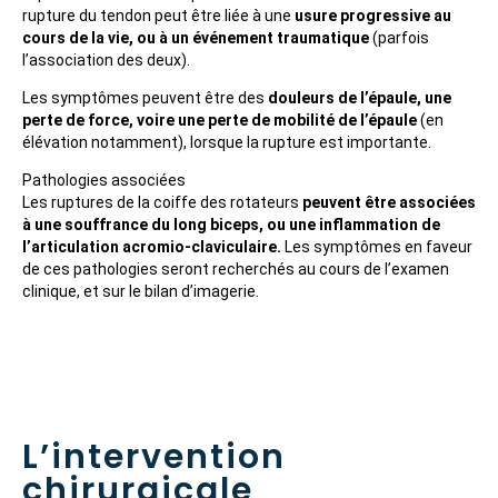
rupture du tendon peut être liée à une
usure progressive au
cours de la vie, ou à un événement traumatique
(parfois
l’association des deux).
Les symptômes peuvent être des
douleurs de l’épaule, une
perte de force, voire une perte de mobilité de l’épaule
(en
élévation notamment), lorsque la rupture est importante.
Pathologies associées
Les ruptures de la coiffe des rotateurs
peuvent être associées
à une souffrance du long biceps, ou une inflammation de
l’articulation acromio-claviculaire.
Les symptômes en faveur
de ces pathologies seront recherchés au cours de l’examen
clinique, et sur le bilan d’imagerie.
L’intervention
chirurgicale