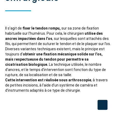
Il s’agit de
fixer le tendon rompu,
sur sa zone de fixation
habituelle sur l’humérus. Pour cela, le chirurgien
utilise des
ancres impactées dans l’os
, sur lesquelles sont attachés des
fils, qui permettent de suturer le tendon et de le plaquer sur l’os.
Diverses variantes techniques existent, mais le principe est
toujours d’
obtenir une fixation mécanique solide sur l’os,
mais respectueuse du tendon pour permettre sa
cicatrisation biologique.
La technique utilisée, le nombre
d’ancres, et le temps d’intervention sont fonction du type de
rupture, de sa localisation et de sa taille.
Cette intervention est réalisée sous arthroscopie
, à travers
de petites incisions, à l’aide d’un système de caméra et
d’instruments adaptés à ce type de chirurgie.