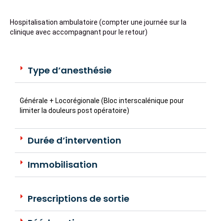
Hospitalisation ambulatoire (compter une journée sur la
clinique avec accompagnant pour le retour)
Type d’anesthésie
Générale + Locorégionale (Bloc interscalénique pour
limiter la douleurs post opératoire)
Durée d’intervention
Immobilisation
Prescriptions de sortie