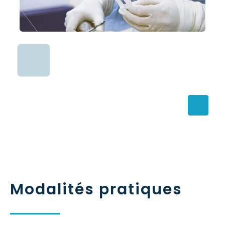
Modalités pratiques