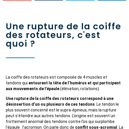
Une rupture de la coiffe
des rotateurs, c'est
quoi ?
La coiffe des rotateurs est composée de 4 muscles et
tendons qui
entourent la tête de l’humérus et qui participent
aux mouvements de l’épaule
(élévation, rotations).
Une rupture de la coiffe des rotateurs correspond à une
désinsertion d’un ou plusieurs de ces tendons
. Le tendon le
plus souvent concerné est le supra-épineux, mais la rupture
peut s’étendre aux autres tendons. L’origine est souvent un
frottement anormal des tendons contre l’os qui surplombe
l’épaule : l’acromion. On parle donc de
conflit sous-acromial
. La